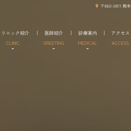
〒860-0811 
クリニック紹介
医師紹介
診療案内
アクセス
CLINIC
GREETING
MEDICAL
ACCESS