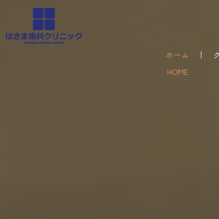
ホーム
HOME